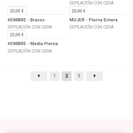
DEPILACIÓN CON CERA
20,00 €
20,00 €
HOMBRE - Brazos
MUJER - Pierna Entera
DEPILACIÓN CON CERA
DEPILACIÓN CON CERA
25,00 €
HOMBRE - Media Pierna
DEPILACIÓN CON CERA
1
2
3