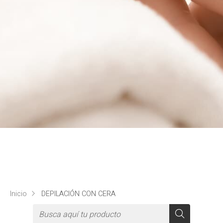
Inicio
DEPILACIÓN CON CERA