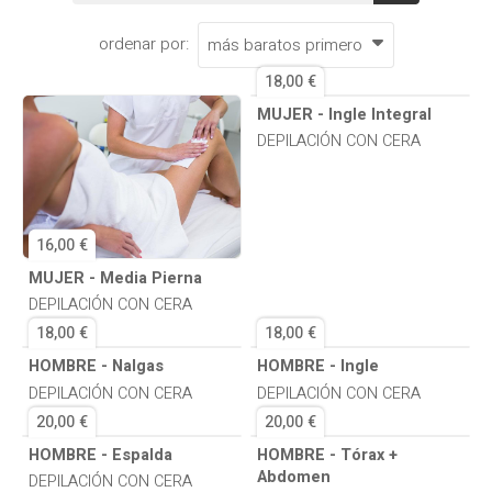
ordenar por:
18,00 €
MUJER - Ingle Integral
DEPILACIÓN CON CERA
16,00 €
MUJER - Media Pierna
DEPILACIÓN CON CERA
18,00 €
18,00 €
HOMBRE - Nalgas
HOMBRE - Ingle
DEPILACIÓN CON CERA
DEPILACIÓN CON CERA
20,00 €
20,00 €
HOMBRE - Espalda
HOMBRE - Tórax +
Abdomen
DEPILACIÓN CON CERA