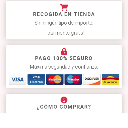
RECOGIDA EN TIENDA
Sin ningún tipo de importe.
¡Totalmente gratis!
PAGO 100% SEGURO
Máxima seguridad y confianza.
¿CÓMO COMPRAR?
Compras online sin complicaciones.
Más información