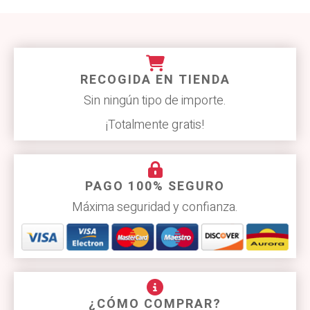
RECOGIDA EN TIENDA
Sin ningún tipo de importe.
¡Totalmente gratis!
PAGO 100% SEGURO
Máxima seguridad y confianza.
¿CÓMO COMPRAR?