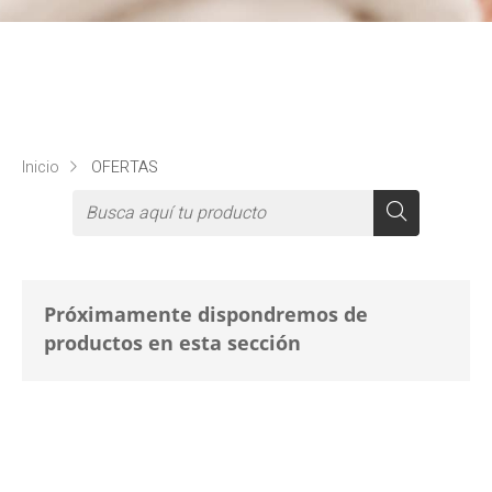
Inicio
OFERTAS
Próximamente dispondremos de
productos en esta sección