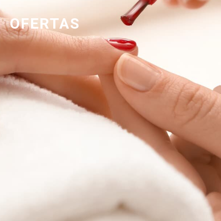
OFERTAS