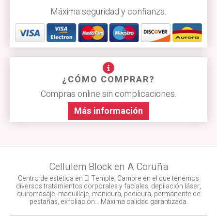
Máxima seguridad y confianza.
¿CÓMO COMPRAR?
Compras online sin complicaciones.
Más información
Cellulem Block en A Coruña
Centro de estética en El Temple, Cambre en el que tenemos
diversos tratamientos corporales y faciales, depilación láser,
quiromasaje, maquillaje, manicura, pedicura, permanente de
pestañas, exfoliación… Máxima calidad garantizada.