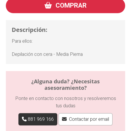
COMPRAR
Descripción:
Para ellos:
Depilación con cera - Media Pierna
¿Alguna duda? ¿Necesitas
asesoramiento?
Ponte en contacto con nosotros y resolveremos
tus dudas
881 969 166
Contactar por email