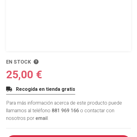
EN STOCK
25,00 €
Recogida en tienda gratis
Para más información acerca de este producto puede
llamarnos al teléfono
881 969 166
o contactar con
nosotros por
email
.