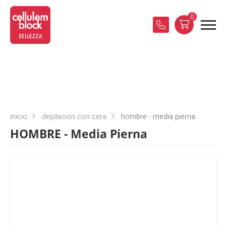
0
inicio
depilación con cera
hombre - media pierna
HOMBRE - Media Pierna