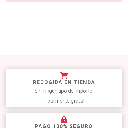
RECOGIDA EN TIENDA
Sin ningún tipo de importe.
¡Totalmente gratis!
PAGO 100% SEGURO