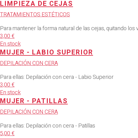
LIMPIEZA DE CEJAS
TRATAMIENTOS ESTÉTICOS
Para mantener la forma natural de las cejas, quitando los 
3,00 €
En stock
MUJER - LABIO SUPERIOR
DEPILACIÓN CON CERA
Para ellas: Depilación con cera - Labio Superior
3,00 €
En stock
MUJER - PATILLAS
DEPILACIÓN CON CERA
Para ellas: Depilación con cera - Patillas
5,00 €