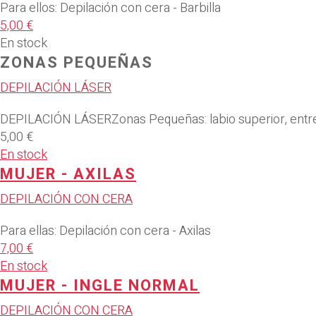
Para ellos: Depilación con cera - Barbilla
5,00 €
En stock
ZONAS PEQUEÑAS
DEPILACIÓN LÁSER
DEPILACIÓN LÁSERZonas Pequeñas: labio superior, entrecej
5,00 €
En stock
MUJER - AXILAS
DEPILACIÓN CON CERA
Para ellas: Depilación con cera - Axilas
7,00 €
En stock
MUJER - INGLE NORMAL
DEPILACIÓN CON CERA