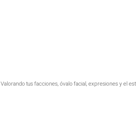
alorando tus facciones, óvalo facial, expresiones y el es