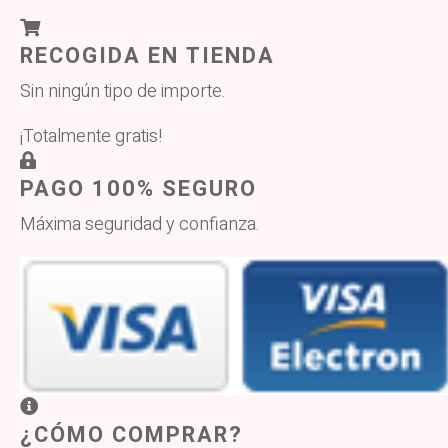
RECOGIDA EN TIENDA
Sin ningún tipo de importe.
¡Totalmente gratis!
PAGO 100% SEGURO
Máxima seguridad y confianza.
¿CÓMO COMPRAR?