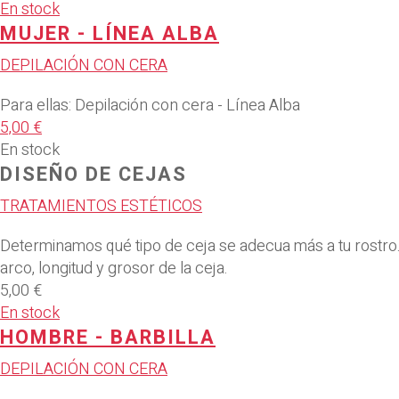
En stock
MUJER - LÍNEA ALBA
DEPILACIÓN CON CERA
Para ellas: Depilación con cera - Línea Alba
5,00 €
En stock
DISEÑO DE CEJAS
TRATAMIENTOS ESTÉTICOS
Determinamos qué tipo de ceja se adecua más a tu rostro.V
arco, longitud y grosor de la ceja.
5,00 €
En stock
HOMBRE - BARBILLA
DEPILACIÓN CON CERA