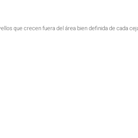
vellos que crecen fuera del área bien definida de cada cej