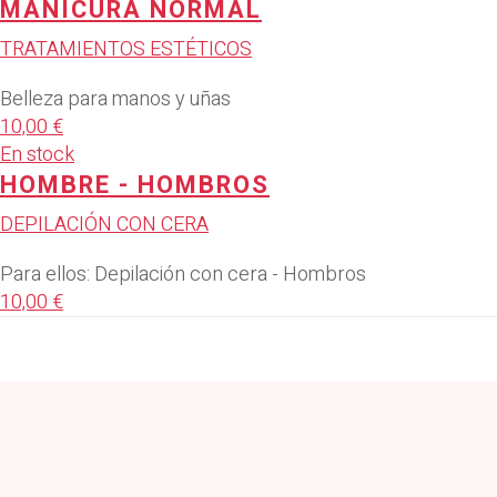
MANICURA NORMAL
TRATAMIENTOS ESTÉTICOS
Belleza para manos y uñas
10,00 €
En stock
HOMBRE - HOMBROS
DEPILACIÓN CON CERA
Para ellos: Depilación con cera - Hombros
10,00 €