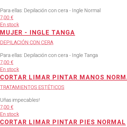
Para ellas: Depilación con cera - Ingle Normal
7,00 €
En stock
MUJER - INGLE TANGA
DEPILACIÓN CON CERA
Para ellas: Depilación con cera - Ingle Tanga
7,00 €
En stock
CORTAR LIMAR PINTAR MANOS NORM
TRATAMIENTOS ESTÉTICOS
Uñas impecables!
7,00 €
En stock
CORTAR LIMAR PINTAR PIES NORMAL