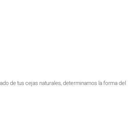
tado de tus cejas naturales, determinamos la forma del