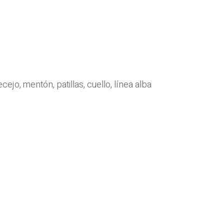
o, mentón, patillas, cuello, línea alba