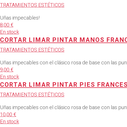
TRATAMIENTOS ESTÉTICOS
Uñas impecables!
8,00 €
En stock
CORTAR LIMAR PINTAR MANOS FRAN
TRATAMIENTOS ESTÉTICOS
Uñas impecables con el clásico rosa de base con las pun
9,00 €
En stock
CORTAR LIMAR PINTAR PIES FRANCE
TRATAMIENTOS ESTÉTICOS
Uñas impecables con el clásico rosa de base con las pun
10,00 €
En stock