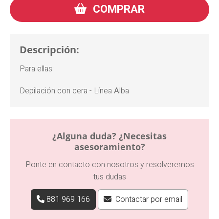
COMPRAR
Descripción:
Para ellas:
Depilación con cera - Línea Alba
¿Alguna duda? ¿Necesitas
asesoramiento?
Ponte en contacto con nosotros y resolveremos
tus dudas
881 969 166
Contactar por email