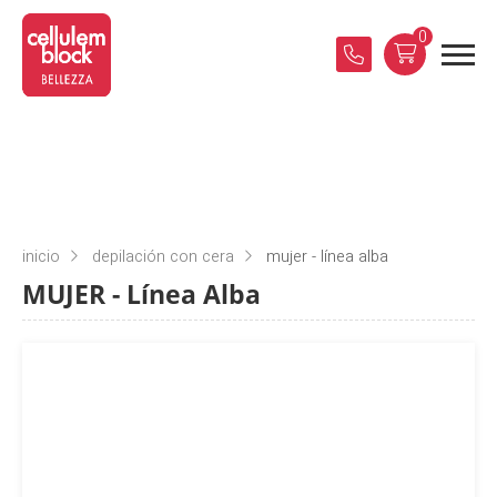
0
inicio
depilación con cera
mujer - línea alba
MUJER - Línea Alba