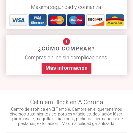
Máxima seguridad y confianza.
¿CÓMO COMPRAR?
Compras online sin complicaciones.
Más información
Cellulem Block en A Coruña
Centro de estética en El Temple, Cambre en el que tenemos
diversos tratamientos corporales y faciales, depilación láser,
quiromasaje, maquillaje, manicura, pedicura, permanente de
pestañas, exfoliación… Máxima calidad garantizada.