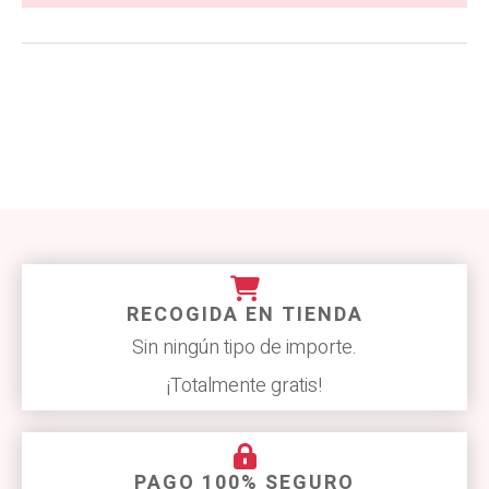
RECOGIDA EN TIENDA
Sin ningún tipo de importe.
¡Totalmente gratis!
PAGO 100% SEGURO