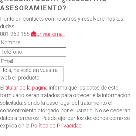
ASESORAMIENTO?
Ponte en contacto con nosotros y resolveremos tus
dudas
881 969 166
Enviar email
El
titular de la página
informa que los datos de este
formulario serán tratados para ofrecerle la información
solicitada, siendo la base legal del tratamiento el
consentimiento otorgado por el usuario. No se cederán
datos a terceros. Puede ejercer los derechos como se
explica en la
Política de Privacidad
.