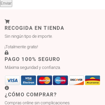
RECOGIDA EN TIENDA
Sin ningún tipo de importe.
¡Totalmente gratis!
PAGO 100% SEGURO
Máxima seguridad y confianza.
¿CÓMO COMPRAR?
Compras online sin complicaciones.