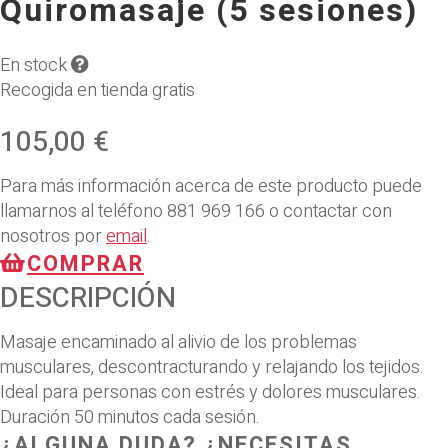
Quiromasaje (5 sesiones)
En stock
Recogida en tienda gratis
105,00 €
Para más información acerca de este producto puede
llamarnos al teléfono
881 969 166
o contactar con
nosotros por
email
.
COMPRAR
DESCRIPCIÓN
Masaje encaminado al alivio de los problemas
musculares, descontracturando y relajando los tejidos.
Ideal para personas con estrés y dolores musculares.
Duración 50 minutos cada sesión.
¿ALGUNA DUDA? ¿NECESITAS