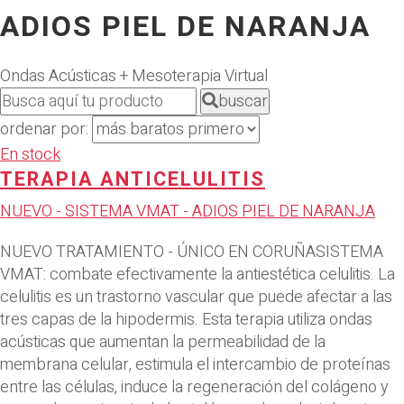
ADIOS PIEL DE NARANJA
Ondas Acústicas + Mesoterapia Virtual
buscar
ordenar por:
En stock
TERAPIA ANTICELULITIS
NUEVO - SISTEMA VMAT - ADIOS PIEL DE NARANJA
NUEVO TRATAMIENTO - ÚNICO EN CORUÑASISTEMA
VMAT: combate efectivamente la antiestética celulitis. La
celulitis es un trastorno vascular que puede afectar a las
tres capas de la hipodermis. Esta terapia utiliza ondas
acústicas que aumentan la permeabilidad de la
membrana celular, estimula el intercambio de proteínas
entre las células, induce la regeneración del colágeno y