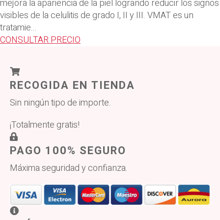
mejora la apariencia de la piel logrando reducir los signos
visibles de la celulitis de grado I, II y III. VMAT es un
tratamie...
CONSULTAR PRECIO
RECOGIDA EN TIENDA
Sin ningún tipo de importe.
¡Totalmente gratis!
PAGO 100% SEGURO
Máxima seguridad y confianza.