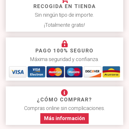
RECOGIDA EN TIENDA
Sin ningún tipo de importe.
¡Totalmente gratis!
PAGO 100% SEGURO
Máxima seguridad y confianza.
¿CÓMO COMPRAR?
Compras online sin complicaciones.
Más información