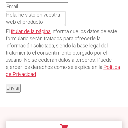
El
titular de la página
informa que los datos de este
formulario serán tratados para ofrecerle la
información solicitada, siendo la base legal del
tratamiento el consentimiento otorgado por el
usuario. No se cederán datos a terceros. Puede
ejercer los derechos como se explica en la
Política
de Privacidad
.