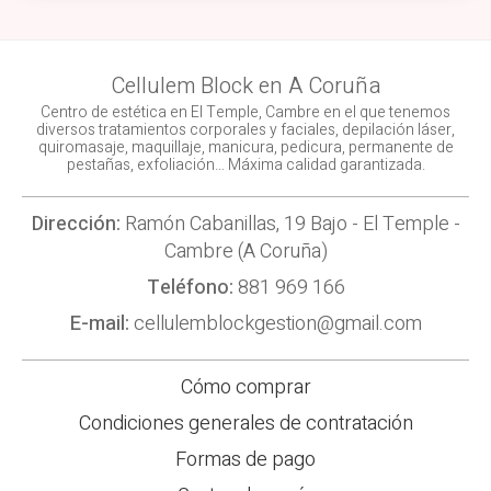
Cellulem Block en A Coruña
Centro de estética en El Temple, Cambre en el que tenemos
diversos tratamientos corporales y faciales, depilación láser,
quiromasaje, maquillaje, manicura, pedicura, permanente de
pestañas, exfoliación… Máxima calidad garantizada.
Dirección:
Ramón Cabanillas, 19 Bajo - El Temple -
Cambre (A Coruña)
Teléfono:
881 969 166
E-mail:
cellulemblockgestion@gmail.com
Cómo comprar
Condiciones generales de contratación
Formas de pago