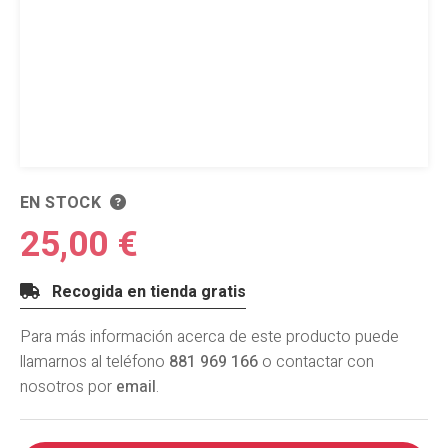
EN STOCK
25,00 €
Recogida en tienda gratis
Para más información acerca de este producto puede
llamarnos al teléfono
881 969 166
o contactar con
nosotros por
email
.