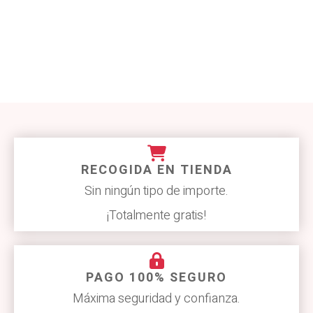
RECOGIDA EN TIENDA
Sin ningún tipo de importe.
¡Totalmente gratis!
PAGO 100% SEGURO
Máxima seguridad y confianza.