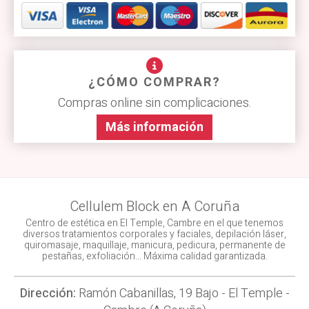
¿CÓMO COMPRAR?
Compras online sin complicaciones.
Más información
Cellulem Block en A Coruña
Centro de estética en El Temple, Cambre en el que tenemos
diversos tratamientos corporales y faciales, depilación láser,
quiromasaje, maquillaje, manicura, pedicura, permanente de
pestañas, exfoliación… Máxima calidad garantizada.
Dirección:
Ramón Cabanillas, 19 Bajo - El Temple -