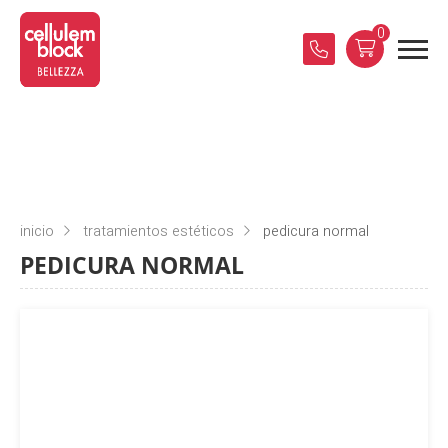
0
inicio
tratamientos estéticos
pedicura normal
PEDICURA NORMAL