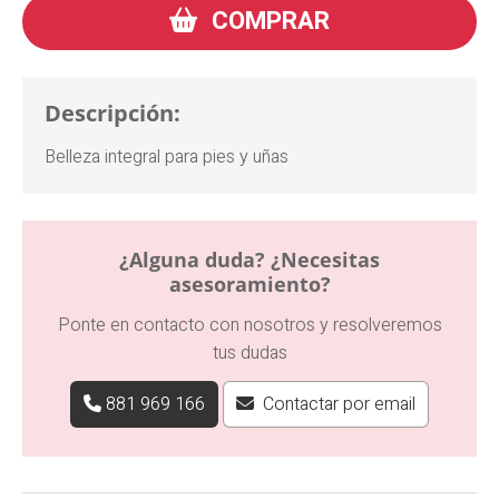
COMPRAR
Descripción:
Belleza integral para pies y uñas
¿Alguna duda? ¿Necesitas
asesoramiento?
Ponte en contacto con nosotros y resolveremos
tus dudas
881 969 166
Contactar por email