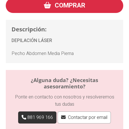
COMPRAR
Descripción:
DEPILACIÓN LÁSER
Pecho Abdomen Media Pierna
¿Alguna duda? ¿Necesitas
asesoramiento?
Ponte en contacto con nosotros y resolveremos
tus dudas
881 969 166
Contactar por email