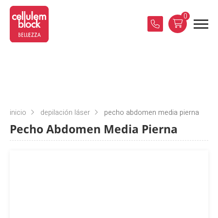
0
inicio
depilación láser
pecho abdomen media pierna
Pecho Abdomen Media Pierna