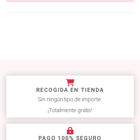
RECOGIDA EN TIENDA
Sin ningún tipo de importe.
¡Totalmente gratis!
PAGO 100% SEGURO