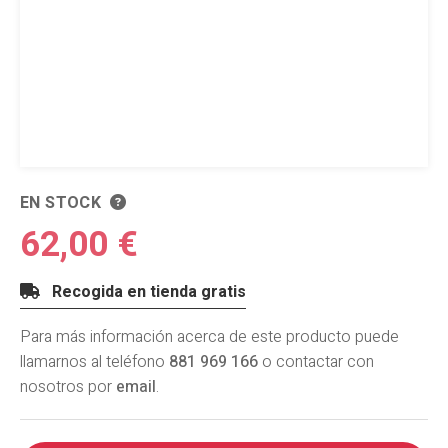
EN STOCK
62,00 €
Recogida en tienda gratis
Para más información acerca de este producto puede
llamarnos al teléfono
881 969 166
o contactar con
nosotros por
email
.