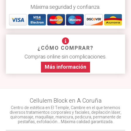
Máxima seguridad y confianza.
¿CÓMO COMPRAR?
Compras online sin complicaciones.
Más información
Cellulem Block en A Coruña
Centro de estética en El Temple, Cambre en el que tenemos
diversos tratamientos corporales y faciales, depilación láser,
quiromasaje, maquillaje, manicura, pedicura, permanente de
pestañas, exfoliación… Máxima calidad garantizada.