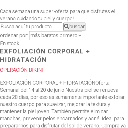
Cada semana una super-oferta para que disfrutes el
verano cuidando tu piel y cuerpo!
buscar
ordenar por:
En stock
EXFOLIACIÓN CORPORAL +
HIDRATACIÓN
OPERACIÓN BIKINI
EXFOLIACIÓN CORPORAL + HIDRATACIÓNOferta
Semanal del 14 al 20 de junio Nuestra piel se renueva
cada 28 días, por eso es sumamente importante exfoliar
nuestro cuerpo para suavizar, mejorar la textura y
mantener la piel joven. También permite eliminar
manchas, prevenir pelos encarnados y acné. Ideal para
prepararnos para disfrutar del sol de verano. Compra ya