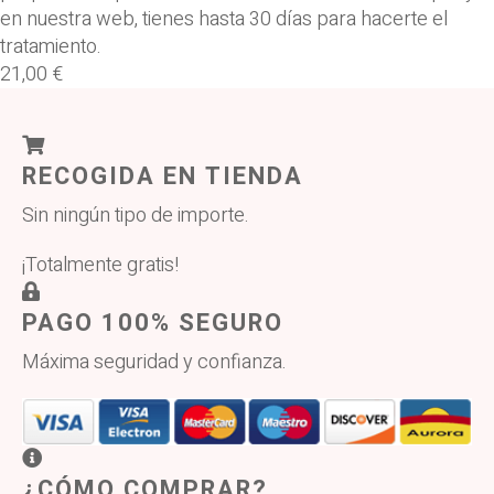
en nuestra web, tienes hasta 30 días para hacerte el
tratamiento.
21,00 €
RECOGIDA EN TIENDA
Sin ningún tipo de importe.
¡Totalmente gratis!
PAGO 100% SEGURO
Máxima seguridad y confianza.
¿CÓMO COMPRAR?