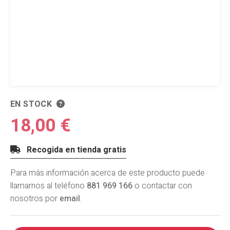
EN STOCK
18,00 €
Recogida en tienda gratis
Para más información acerca de este producto puede
llamarnos al teléfono
881 969 166
o contactar con
nosotros por
email
.