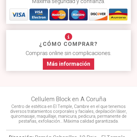
Máxima seguridad y confianza.
¿CÓMO COMPRAR?
Compras online sin complicaciones.
Más información
Cellulem Block en A Coruña
Centro de estética en El Temple, Cambre en el que tenemos
diversos tratamientos corporales y faciales, depilación láser,
quiromasaje, maquillaje, manicura, pedicura, permanente de
pestañas, exfoliación… Máxima calidad garantizada.