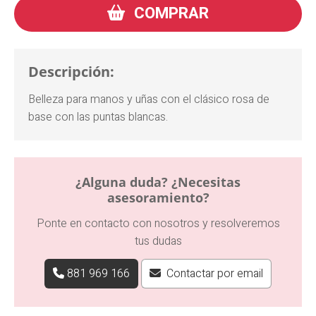
COMPRAR
Descripción:
Belleza para manos y uñas con el clásico rosa de
base con las puntas blancas.
¿Alguna duda? ¿Necesitas
asesoramiento?
Ponte en contacto con nosotros y resolveremos
tus dudas
881 969 166
Contactar por email