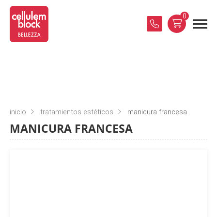
0
inicio
tratamientos estéticos
manicura francesa
MANICURA FRANCESA