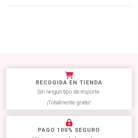
RECOGIDA EN TIENDA
Sin ningún tipo de importe.
¡Totalmente gratis!
PAGO 100% SEGURO