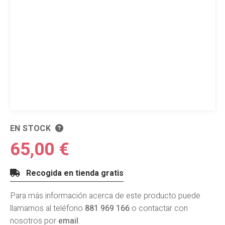
EN STOCK
65,00 €
Recogida en tienda gratis
Para más información acerca de este producto puede
llamarnos al teléfono
881 969 166
o contactar con
nosotros por
email
.