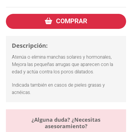
COMPRAR
Descripción:
Atenúa o elimina manchas solares y hormonales,
Mejora las pequeñas arrugas que aparecen con la
edad y actúa contra los poros dilatados.
Indicada también en casos de pieles grasas y
acnéicas.
¿Alguna duda? ¿Necesitas
asesoramiento?