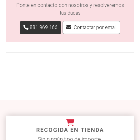
Ponte en contacto con nosotros y resolveremos
tus dudas
881 969 166
Contactar por email
RECOGIDA EN TIENDA
Sin ningún tipo de importe.