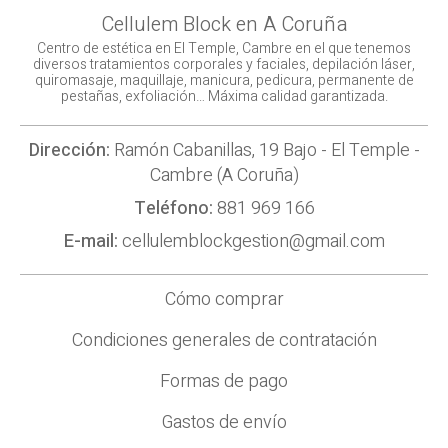
Cellulem Block en A Coruña
Centro de estética en El Temple, Cambre en el que tenemos
diversos tratamientos corporales y faciales, depilación láser,
quiromasaje, maquillaje, manicura, pedicura, permanente de
pestañas, exfoliación… Máxima calidad garantizada.
Dirección:
Ramón Cabanillas, 19 Bajo - El Temple -
Cambre (A Coruña)
Teléfono:
881 969 166
E-mail:
cellulemblockgestion@gmail.com
Cómo comprar
Condiciones generales de contratación
Formas de pago
Gastos de envío