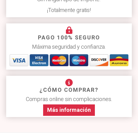
¡Totalmente gratis!
PAGO 100% SEGURO
Máxima seguridad y confianza.
¿CÓMO COMPRAR?
Compras online sin complicaciones.
Más información