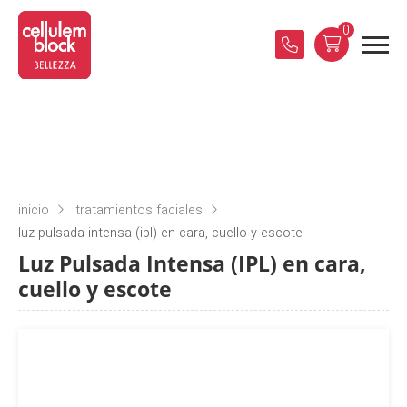
0
inicio
tratamientos faciales
luz pulsada intensa (ipl) en cara, cuello y escote
Luz Pulsada Intensa (IPL) en cara,
cuello y escote