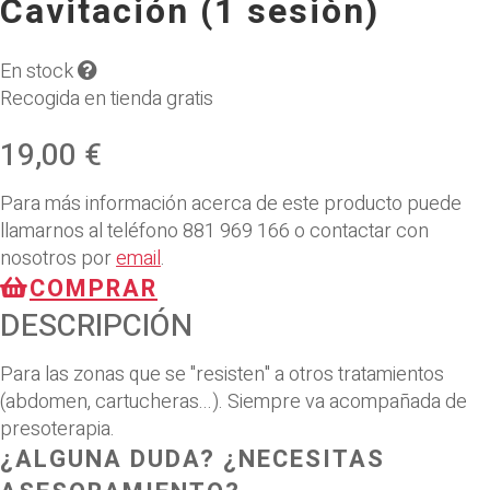
Cavitación (1 sesiòn)
En stock
Recogida en tienda gratis
19,00 €
Para más información acerca de este producto puede
llamarnos al teléfono
881 969 166
o contactar con
nosotros por
email
.
COMPRAR
DESCRIPCIÓN
Para las zonas que se "resisten" a otros tratamientos
(abdomen, cartucheras...). Siempre va acompañada de
presoterapia.
¿ALGUNA DUDA? ¿NECESITAS