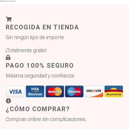
RECOGIDA EN TIENDA
Sin ningún tipo de importe.
¡Totalmente gratis!
PAGO 100% SEGURO
Máxima seguridad y confianza.
¿CÓMO COMPRAR?
Compras online sin complicaciones.