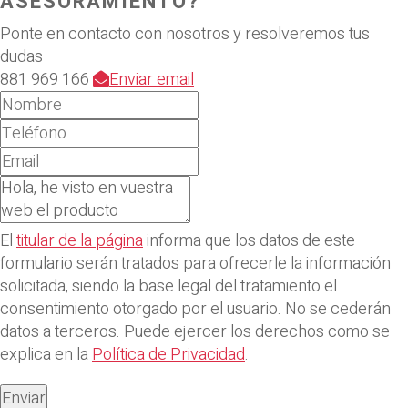
ASESORAMIENTO?
Ponte en contacto con nosotros y resolveremos tus
dudas
881 969 166
Enviar email
El
titular de la página
informa que los datos de este
formulario serán tratados para ofrecerle la información
solicitada, siendo la base legal del tratamiento el
consentimiento otorgado por el usuario. No se cederán
datos a terceros. Puede ejercer los derechos como se
explica en la
Política de Privacidad
.