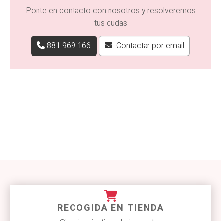
Ponte en contacto con nosotros y resolveremos
tus dudas
881 969 166
Contactar por email
RECOGIDA EN TIENDA