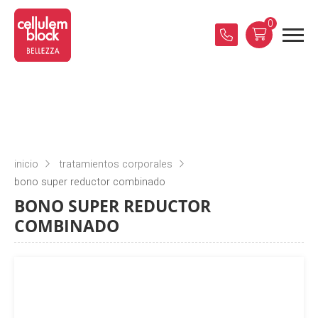
0
inicio
tratamientos corporales
bono super reductor combinado
BONO SUPER REDUCTOR
COMBINADO