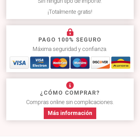
Sin ningún tipo de importe.
¡Totalmente gratis!
PAGO 100% SEGURO
Máxima seguridad y confianza.
¿CÓMO COMPRAR?
Compras online sin complicaciones.
Más información