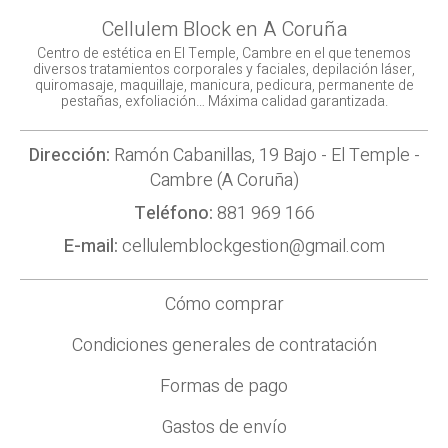
Cellulem Block en A Coruña
Centro de estética en El Temple, Cambre en el que tenemos
diversos tratamientos corporales y faciales, depilación láser,
quiromasaje, maquillaje, manicura, pedicura, permanente de
pestañas, exfoliación… Máxima calidad garantizada.
Dirección:
Ramón Cabanillas, 19 Bajo - El Temple -
Cambre (A Coruña)
Teléfono:
881 969 166
E-mail:
cellulemblockgestion@gmail.com
Cómo comprar
Condiciones generales de contratación
Formas de pago
Gastos de envío