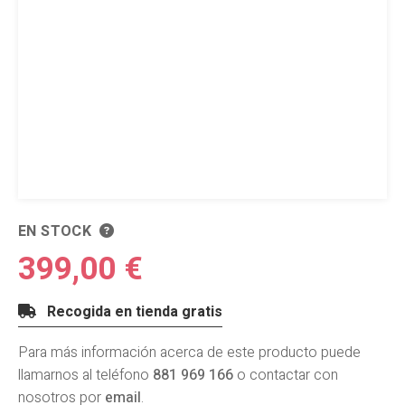
EN STOCK
399,00 €
Recogida en tienda gratis
Para más información acerca de este producto puede
llamarnos al teléfono
881 969 166
o contactar con
nosotros por
email
.