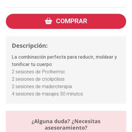
COMPRAR
Descripción:
La combinación perfecta para reducir, moldear y
tonificar tu cuerpo:
2 sesiones de Prothermic
2 sesiones de criolipólisis
2 sesiones de maderoterapia
4 sesiones de masajes 50 minutos
¿Alguna duda? ¿Necesitas
asesoramiento?